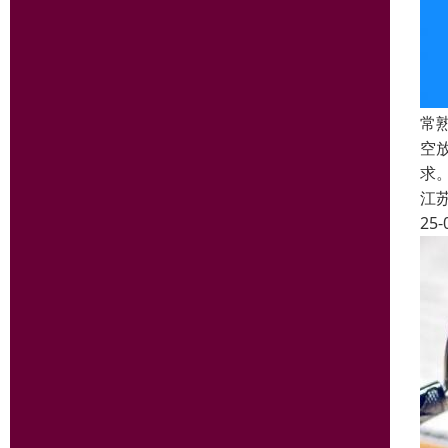
常
空
求
江
25-