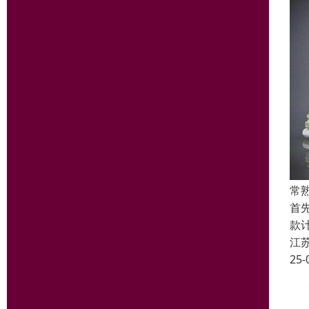
常
首
款
江
25-