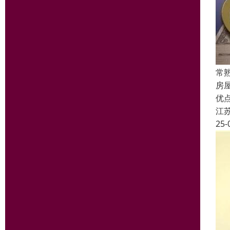
常
房
优
江
25-