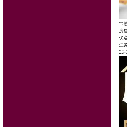
常
房
优
江
25-