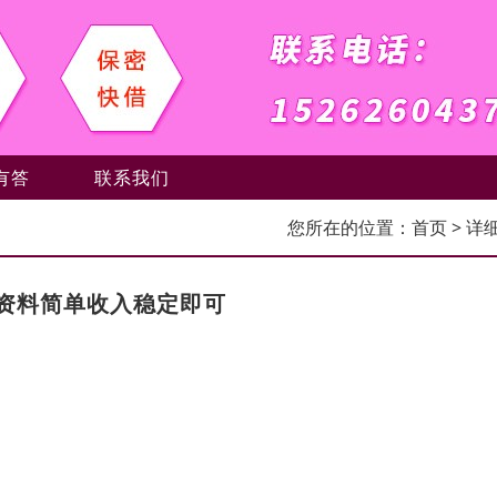
有答
联系我们
您所在的位置：
首页
> 详
资料简单收入稳定即可