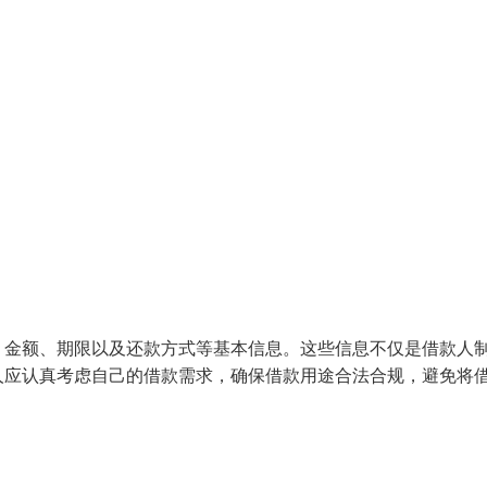
、金额、期限以及还款方式等基本信息。这些信息不仅是借款人
人应认真考虑自己的借款需求，确保借款用途合法合规，避免将