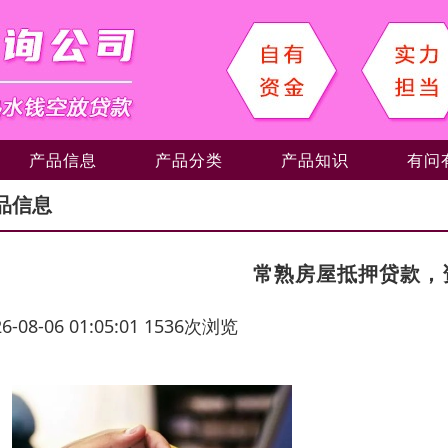
产品信息
产品分类
产品知识
有问
品信息
常熟房屋抵押贷款，
26-08-06 01:05:01 1536次浏览