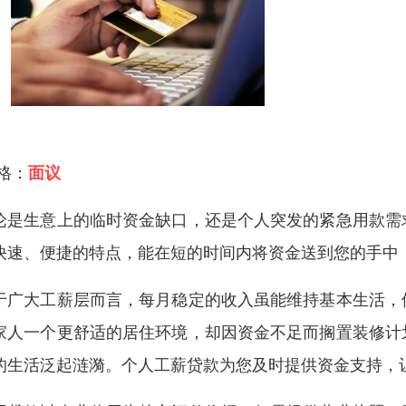
 格：
面议
论是生意上的临时资金缺口，还是个人突发的紧急用款需
快速、便捷的特点，能在短的时间内将资金送到您的手中
于广大工薪层而言，每月稳定的收入虽能维持基本生活，
家人一个更舒适的居住环境，却因资金不足而搁置装修计
的生活泛起涟漪。个人工薪贷款为您及时提供资金支持，