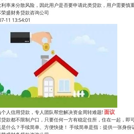
款利率来分散风险，因此用户是否要申请此类贷款，用户需要慎重考
苏荣盛财务贷款咨询公司
07-11 13:54:01
面议
熟个人信用贷款，专人团队帮您解决资金周转难题!
屋贷款都不限制户口，只要任何一方有稳定住所，住在一起，即可
点是什么？手续简单、方便快捷！ 手续简单是指：提供一张身份