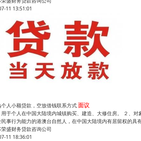
苏荣盛财务贷款咨询公司
07-11 13:51:01
面议
熟个人小额贷款，空放借钱联系方式
、用于个人在中国大陆境内城镇购买、建造、大修住房。 ２、对
全民事行为能力的港澳台自然人，在中国大陆境内有居留权的具有
苏荣盛财务贷款咨询公司
07-11 18:36:01