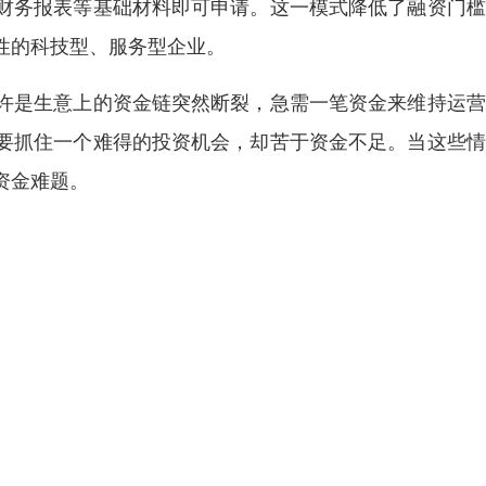
财务报表等基础材料即可申请。这一模式降低了融资门槛
性的科技型、服务型企业。
许是生意上的资金链突然断裂，急需一笔资金来维持运营
要抓住一个难得的投资机会，却苦于资金不足。当这些情
资金难题。