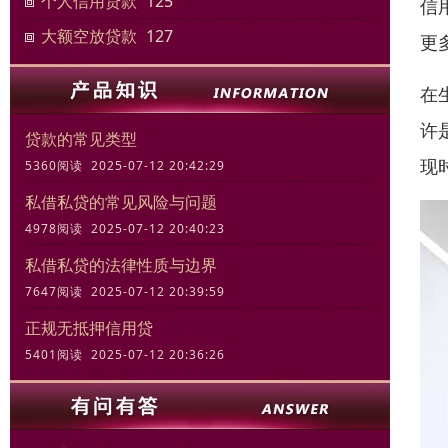
个人信用贷款
125
信
大额空放贷款
127
更
在
许
贷款的常见类型
现
5360阅读 2025-07-12 20:42:29
私借私贷的常见风险与问题
4978阅读 2025-07-12 20:40:23
私借私贷的法律性质与边界
7647阅读 2025-07-12 20:39:59
正规无抵押信用贷
5401阅读 2025-07-12 20:36:26