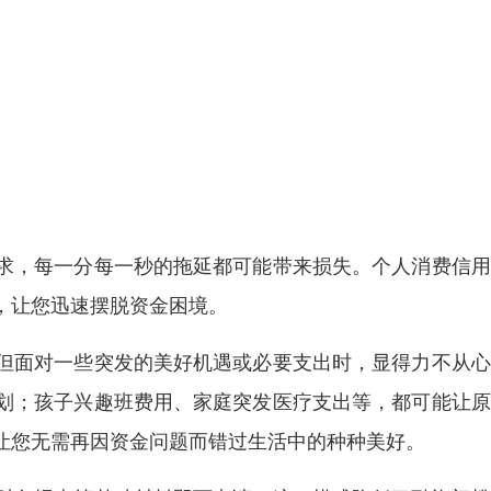
求，每一分每一秒的拖延都可能带来损失。个人消费信用
，让您迅速摆脱资金困境。
但面对一些突发的美好机遇或必要支出时，显得力不从心
划；孩子兴趣班费用、家庭突发医疗支出等，都可能让原
让您无需再因资金问题而错过生活中的种种美好。