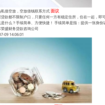
面议
熟私借空放，空放借钱联系方式
屋贷款都不限制户口，只要任何一方有稳定住所，住在一起，即可
点是什么？手续简单、方便快捷！ 手续简单是指：提供一张身份
苏荣盛财务贷款咨询公司
07-09 14:06:01