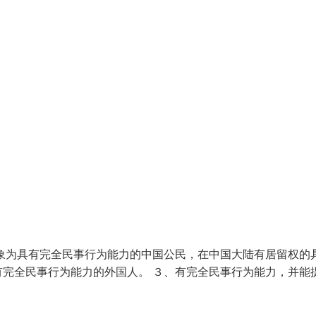
象为具有完全民事行为能力的中国公民，在中国大陆有居留权的
完全民事行为能力的外国人。 ３、有完全民事行为能力，并能