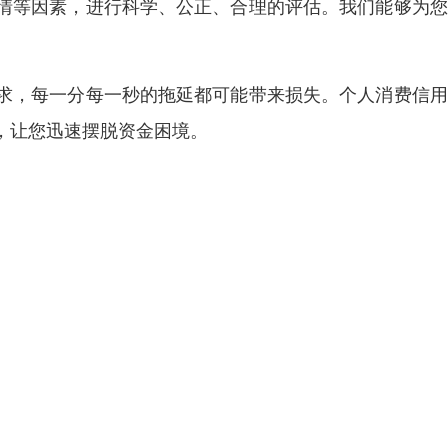
情等因素，进行科学、公正、合理的评估。我们能够为您
求，每一分每一秒的拖延都可能带来损失。个人消费信用
，让您迅速摆脱资金困境。