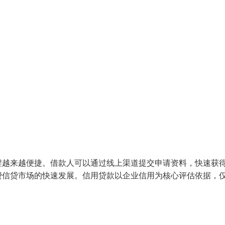
程越来越便捷。借款人可以通过线上渠道提交申请资料，快速获
费信贷市场的快速发展。信用贷款以企业信用为核心评估依据，