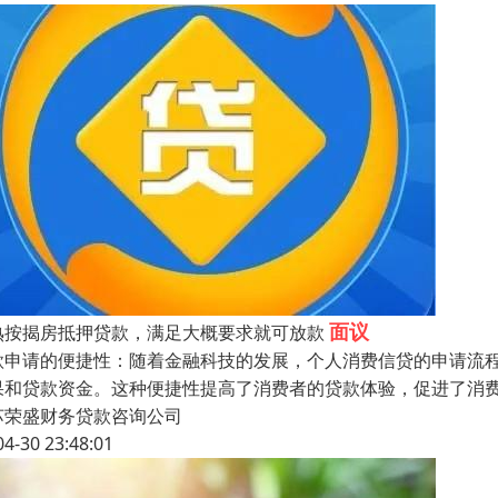
面议
熟按揭房抵押贷款，满足大概要求就可放款
款申请的便捷性：随着金融科技的发展，个人消费信贷的申请流
果和贷款资金。这种便捷性提高了消费者的贷款体验，促进了消
苏荣盛财务贷款咨询公司
04-30 23:48:01