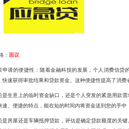
 格：
面议
款申请的便捷性：随着金融科技的发展，个人消费信贷
，快速获得审批结果和贷款资金。这种便捷性提高了消费
论是生意上的临时资金缺口，还是个人突发的紧急用款需
快速、便捷的特点，能在短的时间内将资金送到您的手中
论是房屋还是车辆抵押贷款，评估是确定贷款额度的关键