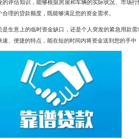
业的评估知识，能够根据房屋和车辆的实际状况、市场行
个合理的贷款额度，既能够满足您的资金需求。
论是生意上的临时资金缺口，还是个人突发的紧急用款需
快速、便捷的特点，能在短的时间内将资金送到您的手中