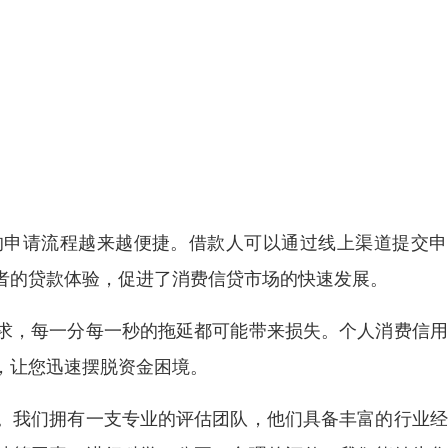
的申请流程越来越便捷。借款人可以通过线上渠道提交申
者的贷款体验，促进了消费信贷市场的快速发展。
求，每一分每一秒的拖延都可能带来损失。个人消费信用
，让您迅速摆脱资金困境。
。我们拥有一支专业的评估团队，他们具备丰富的行业经