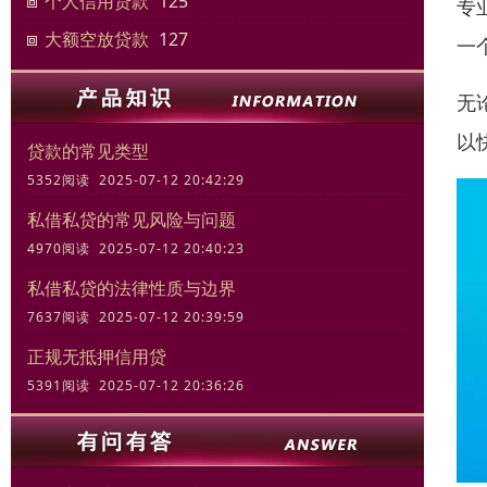
个人信用贷款
125
专
大额空放贷款
127
一
无
以
贷款的常见类型
5352阅读 2025-07-12 20:42:29
私借私贷的常见风险与问题
4970阅读 2025-07-12 20:40:23
私借私贷的法律性质与边界
7637阅读 2025-07-12 20:39:59
正规无抵押信用贷
5391阅读 2025-07-12 20:36:26