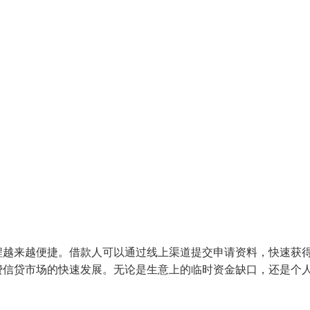
程越来越便捷。借款人可以通过线上渠道提交申请资料，快速获
费信贷市场的快速发展。无论是生意上的临时资金缺口，还是个