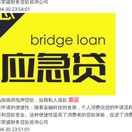
苏荣盛财务贷款咨询公司
04-30 23:54:01
面议
熟按揭房抵押贷款，短期私人借款
款申请的便捷性：随着金融科技的发展，个人消费信贷的申请流
果和贷款资金。这种便捷性提高了消费者的贷款体验，促进了消
苏荣盛财务贷款咨询公司
04-30 23:51:01