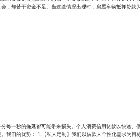
机会，却苦于资金不足。当这些情况出现时，房屋车辆抵押贷款
一分每一秒的拖延都可能带来损失。个人消费信用贷款以快速、
。我们的优势： 1.【私人定制】我们以借款人个性化需求为目