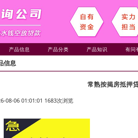
产品信息
产品分类
产品知识
有问
品信息
常熟按揭房抵押
26-08-06 01:01:01 1683次浏览